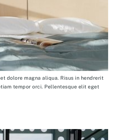
et dolore magna aliqua. Risus in hendrerit
etiam tempor orci. Pellentesque elit eget